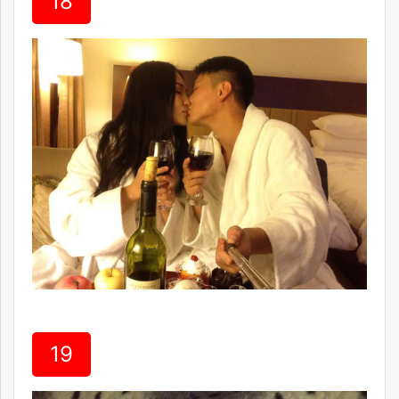
18
19