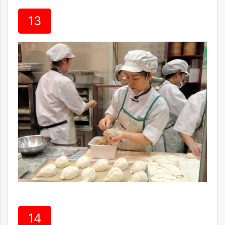
13
14