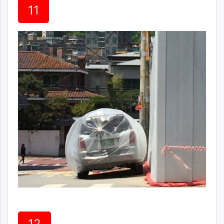
11
12