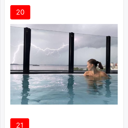
20
21