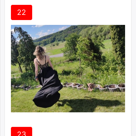
22
23