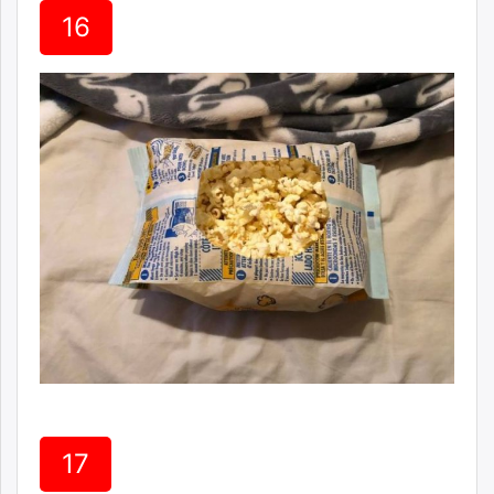
16
17