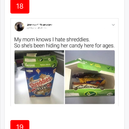
18
19