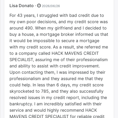
Lisa Donato ·
2026/06/26
For 43 years, I struggled with bad credit due to
my own poor decisions, and my credit score was
around 490. When my girlfriend and I decided to
buy a house, a mortgage broker informed us that
it would be impossible to secure a mortgage
with my credit score. As a result, she referred me
to a company called HACK MAVENS CREDIT
SPECIALIST, assuring me of their professionalism
and ability to assist with credit improvement.
Upon contacting them, I was impressed by their
professionalism and they assured me that they
could help. In less than 6 days, my credit score
skyrocketed to 785, and they also successfully
resolved issues in my credit report, including the
bankruptcy. I am incredibly satisfied with their
service and would highly recommend HACK
MAVENS CREDIT SPECIALIST for reliable credit