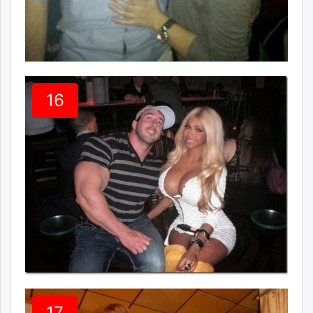
16
17