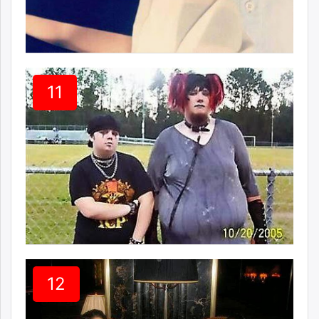
11
12