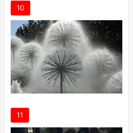
10
11