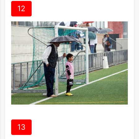
12
13