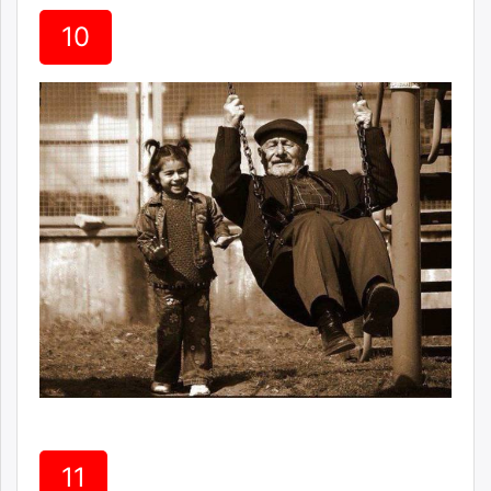
10
11