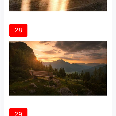
28
29