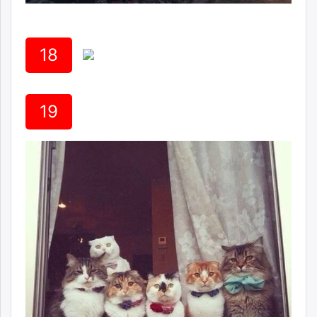
18
19