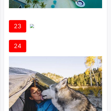
23
24