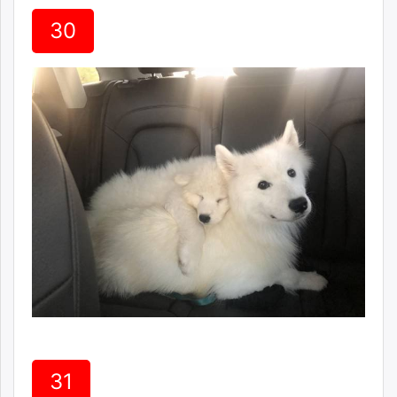
30
31