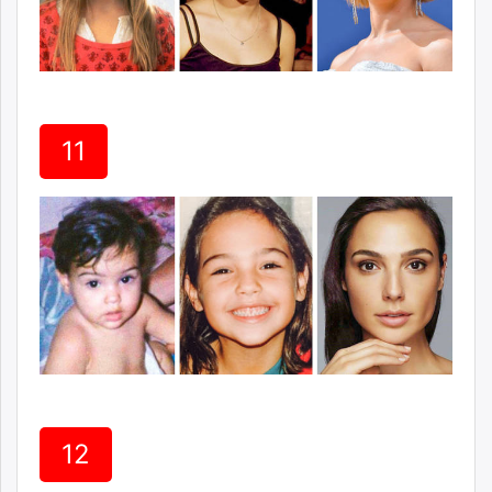
11
12