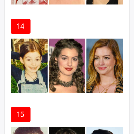
14
15