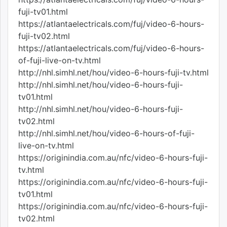
fuji-tv01.html
https://atlantaelectricals.com/fuj/video-6-hours-
fuji-tv02.html
https://atlantaelectricals.com/fuj/video-6-hours-
of-fuji-live-on-tv.html
http://nhl.simhl.net/hou/video-6-hours-fuji-tv.html
http://nhl.simhl.net/hou/video-6-hours-fuji-
tv01.html
http://nhl.simhl.net/hou/video-6-hours-fuji-
tv02.html
http://nhl.simhl.net/hou/video-6-hours-of-fuji-
live-on-tv.html
https://originindia.com.au/nfc/video-6-hours-fuji-
tv.html
https://originindia.com.au/nfc/video-6-hours-fuji-
tv01.html
https://originindia.com.au/nfc/video-6-hours-fuji-
tv02.html