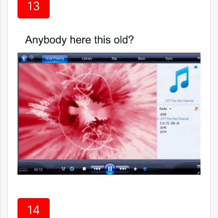
13
14