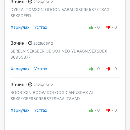
Зочин ·
2026/06/12
DYRTAI TOMSGN ODOON VABALDI80955877TSAG
SEXSDEED
·
Хариулах
Устгах
-
0
-
0
Зочин ·
2026/06/12
SERELN SEKSEER ODOOJ NEG YDAAGN.SEXSDEX
80955877
·
Хариулах
Устгах
-
0
-
0
Зочин ·
2026/06/12
BOOB XXN BOOW DOLOOGD ANUSDAX AL
SEXSYGEER80955877SHAALTSAAD
·
Хариулах
Устгах
-
0
-
0