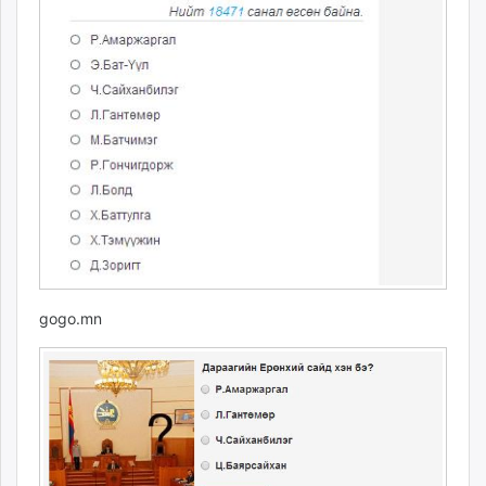
gogo.mn