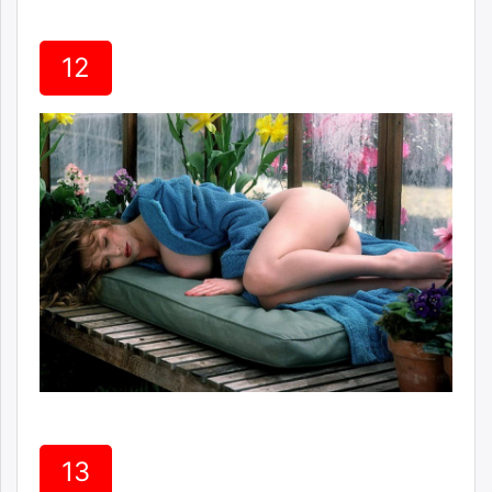
12
13