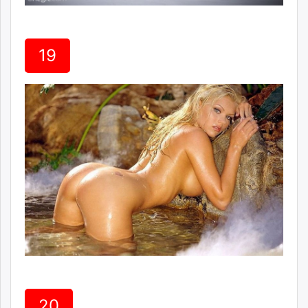
19
20