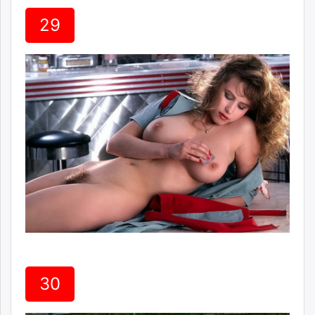
29
30