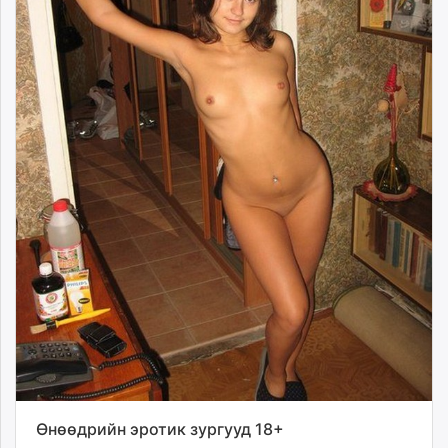
Өнөөдрийн эротик зургууд 18+