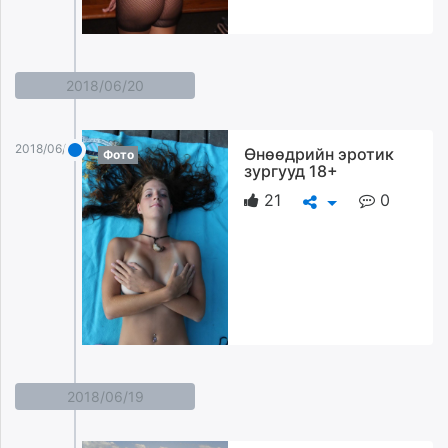
2018/06/20
2018/06/20
Өнөөдрийн эротик
Фото
зургууд 18+
21
0
2018/06/19