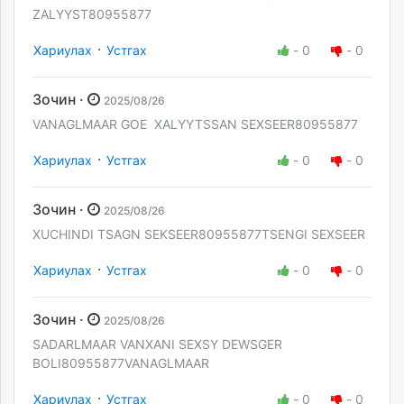
ZALYYST80955877
·
Хариулах
Устгах
-
0
-
0
Зочин ·
2025/08/26
VANAGLMAAR GOE XALYYTSSAN SEXSEER80955877
·
Хариулах
Устгах
-
0
-
0
Зочин ·
2025/08/26
XUCHINDI TSAGN SEKSEER80955877TSENGI SEXSEER
·
Хариулах
Устгах
-
0
-
0
Зочин ·
2025/08/26
SADARLMAAR VANXANI SEXSY DEWSGER
BOLI80955877VANAGLMAAR
·
Хариулах
Устгах
-
0
-
0