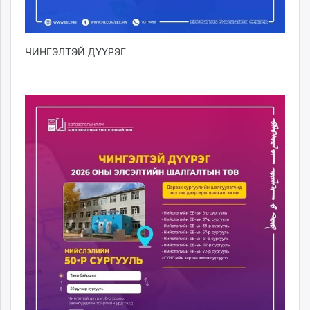
ЧИНГЭЛТЭЙ ДҮҮРЭГ