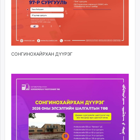
СОНГИНОХАЙРХАН ДҮҮРЭГ