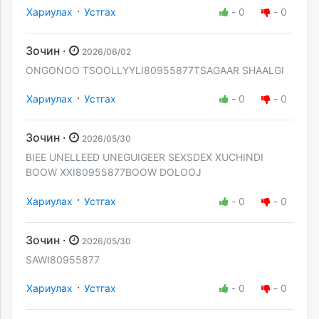
·
Хариулах
Устгах
-
0
-
0
Зочин ·
2026/06/02
ONGONOO TSOOLLYYLI80955877TSAGAAR SHAALGI
·
Хариулах
Устгах
-
0
-
0
Зочин ·
2026/05/30
BIEE UNELLEED UNEGUIGEER SEXSDEX XUCHINDI
BOOW XXI80955877BOOW DOLOOJ
·
Хариулах
Устгах
-
0
-
0
Зочин ·
2026/05/30
SAWI80955877
·
Хариулах
Устгах
-
0
-
0