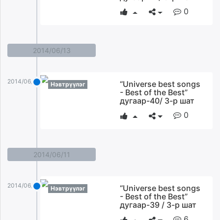
0
2014/06/13
2014/06/13
“Universe best songs
Нэвтрүүлэг
- Best of the Best”
дугаар-40/ 3-р шат
0
2014/06/11
2014/06/11
“Universe best songs
Нэвтрүүлэг
- Best of the Best”
дугаар-39 / 3-р шат
6