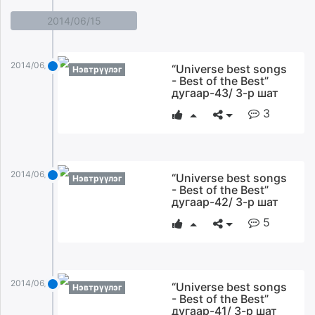
2014/06/15
2014/06/15
“Universe best songs
Нэвтрүүлэг
- Best of the Best”
дугаар-43/ 3-р шат
3
2014/06/15
“Universe best songs
Нэвтрүүлэг
- Best of the Best”
дугаар-42/ 3-р шат
5
2014/06/15
“Universe best songs
Нэвтрүүлэг
- Best of the Best”
дугаар-41/ 3-р шат