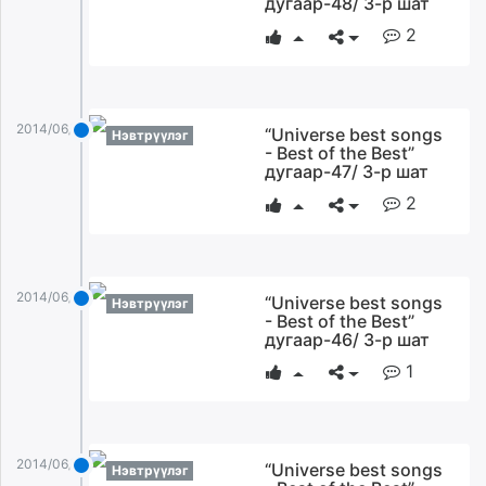
дугаар-48/ 3-р шат
2
2014/06/19
“Universe best songs
Нэвтрүүлэг
- Best of the Best”
дугаар-47/ 3-р шат
2
2014/06/19
“Universe best songs
Нэвтрүүлэг
- Best of the Best”
дугаар-46/ 3-р шат
1
2014/06/19
“Universe best songs
Нэвтрүүлэг