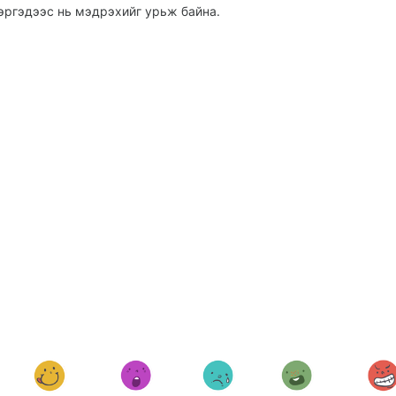
эргэдээс нь мэдрэхийг урьж байна.