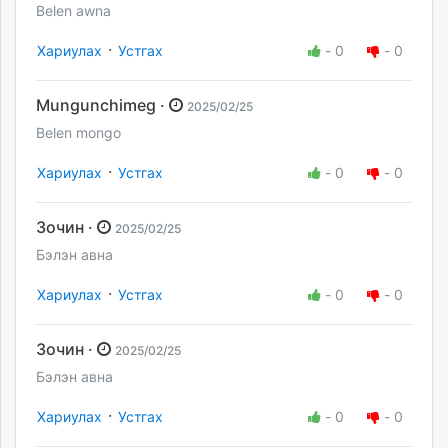
Belen awna
·
Хариулах
Устгах
-
0
-
0
Mungunchimeg ·
2025/02/25
Belen mongo
·
Хариулах
Устгах
-
0
-
0
Зочин ·
2025/02/25
Бэлэн авна
·
Хариулах
Устгах
-
0
-
0
Зочин ·
2025/02/25
Бэлэн авна
·
Хариулах
Устгах
-
0
-
0