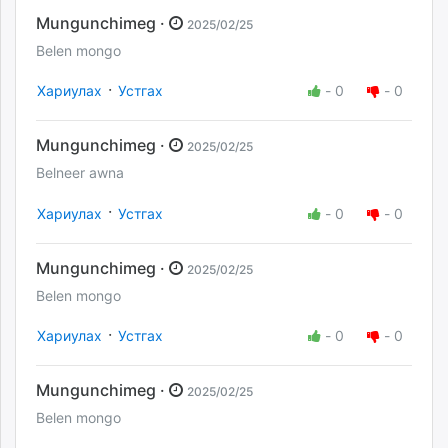
Mungunchimeg ·
2025/02/25
Belen mongo
·
Хариулах
Устгах
-
0
-
0
Mungunchimeg ·
2025/02/25
Belneer awna
·
Хариулах
Устгах
-
0
-
0
Mungunchimeg ·
2025/02/25
Belen mongo
·
Хариулах
Устгах
-
0
-
0
Mungunchimeg ·
2025/02/25
Belen mongo