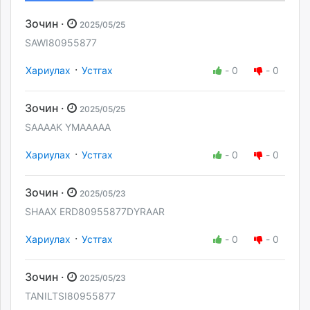
Зочин ·
2025/05/25
SAWI80955877
·
Хариулах
Устгах
-
0
-
0
Зочин ·
2025/05/25
SAAAAK YMAAAAA
·
Хариулах
Устгах
-
0
-
0
Зочин ·
2025/05/23
SHAAX ERD80955877DYRAAR
·
Хариулах
Устгах
-
0
-
0
Зочин ·
2025/05/23
TANILTSI80955877