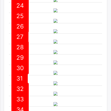
24
25
26
27
28
29
30
31
32
33
34