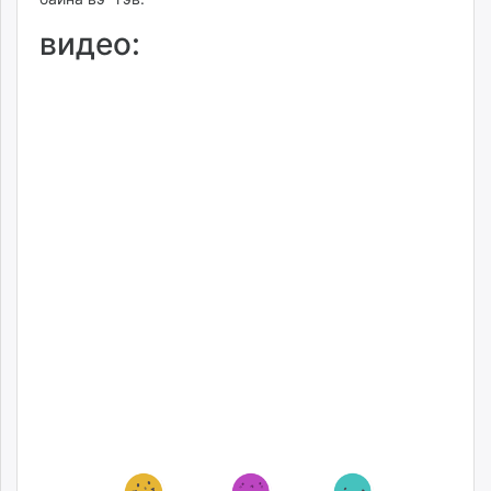
видео: